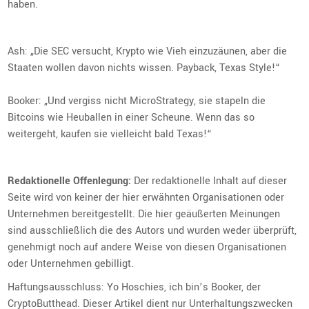
haben.
Ash: „Die SEC versucht, Krypto wie Vieh einzuzäunen, aber die
Staaten wollen davon nichts wissen. Payback, Texas Style!“
Booker: „Und vergiss nicht MicroStrategy, sie stapeln die
Bitcoins wie Heuballen in einer Scheune. Wenn das so
weitergeht, kaufen sie vielleicht bald Texas!“
Redaktionelle Offenlegung:
Der redaktionelle Inhalt auf dieser
Seite wird von keiner der hier erwähnten Organisationen oder
Unternehmen bereitgestellt. Die hier geäußerten Meinungen
sind ausschließlich die des Autors und wurden weder überprüft,
genehmigt noch auf andere Weise von diesen Organisationen
oder Unternehmen gebilligt.
Haftungsausschluss: Yo Hoschies, ich bin’s Booker, der
CryptoButthead. Dieser Artikel dient nur Unterhaltungszwecken