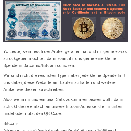
Yo Leute, wenn euch der Artikel gefallen hat und ihr gerne etwas
zurückgeben möchtet, dann könnt ihr uns gerne eine kleine
Spende in Satoshis/Bitcoin schicken.
Wir sind nicht die reichsten Typen, aber jede kleine Spende hilft
uns dabei, diese Website am Laufen zu halten und weitere
Artikel wie diesen zu schreiben.
Also, wenn ihr uns ein paar Sats zukommen lassen wollt, dann
schickt diese einfach an unsere Bitcoin-Adresse, die ihr unten
findet oder nutzt den QR Code.
Bitcoin-
Adresse: bc1qcs35vjdsdxgqhugg05mh469ngrezv2s38fajn0