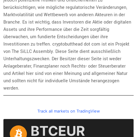
jedoch potenzielle Risiken und Unsicherheiten zu
berücksichtigen, wie mögliche regulatorische Veränderungen,
Marktvolatilität und Wettbewerb von anderen Akteuren in der
Branche. Es ist wichtig, dass Investoren die Aktie oder digitalen
Assets und ihre Performance über die Zeit sorgfältig
überwachen, um fundierte Entscheidungen über ihre
Investitionen zu treffen. cryptobutthead dot com ist ein Projekt
von The SiLLC Assembly. Diese Seite dient ausschließlich
Unterhaltungszwecken. Der Besitzer dieser Seite ist weder
Anlageberater, Finanzplaner noch Rechts- oder Steuerberater
und Artikel hier sind von einer Meinung und allgemeiner Natur
und sollten nicht für individuelle Umstände herangezogen
werden.
Track all markets on TradingView