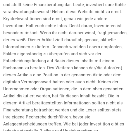
und stellt keine Finanzberatung dar. Leute, investiert eure Kohle
verantwortungsbewusst! Nehmt diese Website nicht zu ernst.
Krypto-Investitionen sind ernst, genau wie jede andere
Investition. Holt euch echte Infos. Denkt daran, Investieren ist
besonders riskant. Wenn ihr nicht darüber wisst, fragt jemanden,
der es weiß. Dieser Artikel zielt darauf ab, genaue, aktuelle
Informationen zu liefern. Dennoch wird den Lesern empfohlen,
Fakten eigenständig zu überprüfen und sich vor der
Entscheidungsfindung auf Basis dieses Inhalts mit einem
Fachmann zu beraten. Des Weiteren können der/die Autor(en)
dieses Artikels eine Position in der genannten Aktie oder dem
digitalen Vermögenswert halten oder auch nicht. Keines der
Unternehmen oder Organisationen, die in dem oben genannten
Artikel diskutiert werden, hat für diesen Inhalt bezahlt. Die in
diesem Artikel bereitgestellten Informationen sollten nicht als
Finanzberatung betrachtet werden und die Leser sollten stets
ihre eigene Recherche durchführen, bevor sie
Anlageentscheidungen treffen. Wie bei jeder Investition gibt es