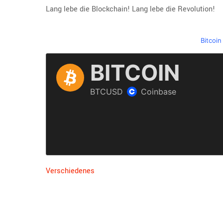
Lang lebe die Blockchain! Lang lebe die Revolution!
Bitcoin
Verschiedenes
Beitragsnavigation