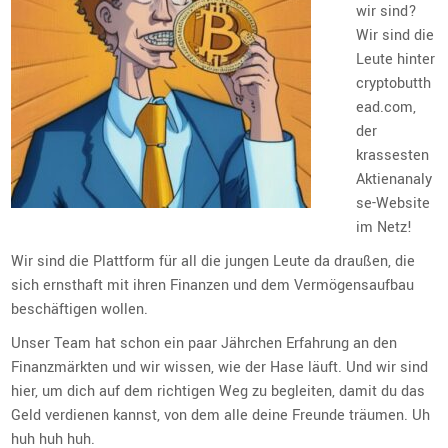
wir sind?
Wir sind die
Leute hinter
cryptobutth
ead.com,
der
krassesten
Aktienanaly
se-Website
im Netz!
Wir sind die Plattform für all die jungen Leute da draußen, die
sich ernsthaft mit ihren Finanzen und dem Vermögensaufbau
beschäftigen wollen.
Unser Team hat schon ein paar Jährchen Erfahrung an den
Finanzmärkten und wir wissen, wie der Hase läuft. Und wir sind
hier, um dich auf dem richtigen Weg zu begleiten, damit du das
Geld verdienen kannst, von dem alle deine Freunde träumen. Uh
huh huh huh.