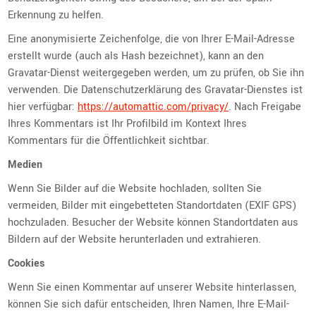
Erkennung zu helfen.
Eine anonymisierte Zeichenfolge, die von Ihrer E-Mail-Adresse
erstellt wurde (auch als Hash bezeichnet), kann an den
Gravatar-Dienst weitergegeben werden, um zu prüfen, ob Sie ihn
verwenden. Die Datenschutzerklärung des Gravatar-Dienstes ist
hier verfügbar:
https://automattic.com/privacy/
. Nach Freigabe
Ihres Kommentars ist Ihr Profilbild im Kontext Ihres
Kommentars für die Öffentlichkeit sichtbar.
Medien
Wenn Sie Bilder auf die Website hochladen, sollten Sie
vermeiden, Bilder mit eingebetteten Standortdaten (EXIF GPS)
hochzuladen. Besucher der Website können Standortdaten aus
Bildern auf der Website herunterladen und extrahieren.
Cookies
Wenn Sie einen Kommentar auf unserer Website hinterlassen,
können Sie sich dafür entscheiden, Ihren Namen, Ihre E-Mail-