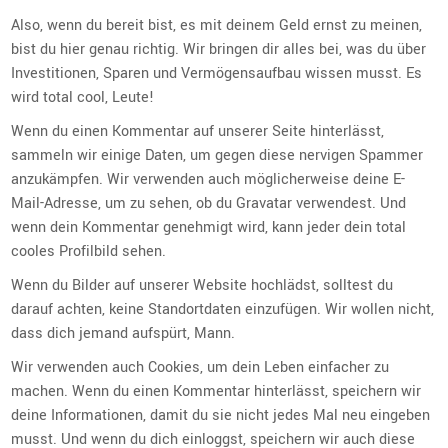
Also, wenn du bereit bist, es mit deinem Geld ernst zu meinen,
bist du hier genau richtig. Wir bringen dir alles bei, was du über
Investitionen, Sparen und Vermögensaufbau wissen musst. Es
wird total cool, Leute!
Wenn du einen Kommentar auf unserer Seite hinterlässt,
sammeln wir einige Daten, um gegen diese nervigen Spammer
anzukämpfen. Wir verwenden auch möglicherweise deine E-
Mail-Adresse, um zu sehen, ob du Gravatar verwendest. Und
wenn dein Kommentar genehmigt wird, kann jeder dein total
cooles Profilbild sehen.
Wenn du Bilder auf unserer Website hochlädst, solltest du
darauf achten, keine Standortdaten einzufügen. Wir wollen nicht,
dass dich jemand aufspürt, Mann.
Wir verwenden auch Cookies, um dein Leben einfacher zu
machen. Wenn du einen Kommentar hinterlässt, speichern wir
deine Informationen, damit du sie nicht jedes Mal neu eingeben
musst. Und wenn du dich einloggst, speichern wir auch diese