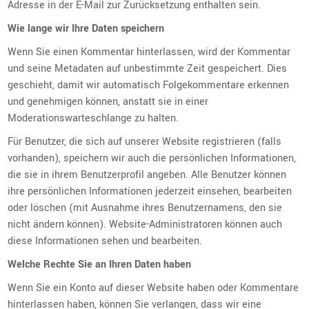
Adresse in der E-Mail zur Zurücksetzung enthalten sein.
Wie lange wir Ihre Daten speichern
Wenn Sie einen Kommentar hinterlassen, wird der Kommentar
und seine Metadaten auf unbestimmte Zeit gespeichert. Dies
geschieht, damit wir automatisch Folgekommentare erkennen
und genehmigen können, anstatt sie in einer
Moderationswarteschlange zu halten.
Für Benutzer, die sich auf unserer Website registrieren (falls
vorhanden), speichern wir auch die persönlichen Informationen,
die sie in ihrem Benutzerprofil angeben. Alle Benutzer können
ihre persönlichen Informationen jederzeit einsehen, bearbeiten
oder löschen (mit Ausnahme ihres Benutzernamens, den sie
nicht ändern können). Website-Administratoren können auch
diese Informationen sehen und bearbeiten.
Welche Rechte Sie an Ihren Daten haben
Wenn Sie ein Konto auf dieser Website haben oder Kommentare
hinterlassen haben, können Sie verlangen, dass wir eine