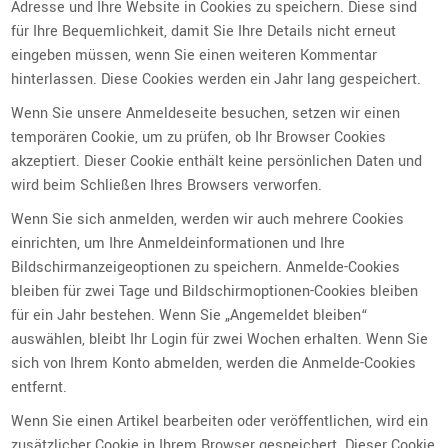
Adresse und Ihre Website in Cookies zu speichern. Diese sind
für Ihre Bequemlichkeit, damit Sie Ihre Details nicht erneut
eingeben müssen, wenn Sie einen weiteren Kommentar
hinterlassen. Diese Cookies werden ein Jahr lang gespeichert.
Wenn Sie unsere Anmeldeseite besuchen, setzen wir einen
temporären Cookie, um zu prüfen, ob Ihr Browser Cookies
akzeptiert. Dieser Cookie enthält keine persönlichen Daten und
wird beim Schließen Ihres Browsers verworfen.
Wenn Sie sich anmelden, werden wir auch mehrere Cookies
einrichten, um Ihre Anmeldeinformationen und Ihre
Bildschirmanzeigeoptionen zu speichern. Anmelde-Cookies
bleiben für zwei Tage und Bildschirmoptionen-Cookies bleiben
für ein Jahr bestehen. Wenn Sie „Angemeldet bleiben“
auswählen, bleibt Ihr Login für zwei Wochen erhalten. Wenn Sie
sich von Ihrem Konto abmelden, werden die Anmelde-Cookies
entfernt.
Wenn Sie einen Artikel bearbeiten oder veröffentlichen, wird ein
zusätzlicher Cookie in Ihrem Browser gespeichert. Dieser Cookie