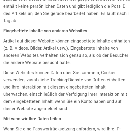
enthält keine persönlichen Daten und gibt lediglich die Post-ID
des Artikels an, den Sie gerade bearbeitet haben. Es läuft nach 1
Tag ab.
Eingebettete Inhalte von anderen Websites
Artikel auf dieser Website können eingebettete Inhalte enthalten
(z. B. Videos, Bilder, Artikel usw.). Eingebettete Inhalte von
anderen Websites verhalten sich genau so, als ob der Besucher
die andere Website besucht hätte.
Diese Websites können Daten über Sie sammeln, Cookies
verwenden, zusätzliche Tracking-Dienste von Dritten einbetten
und Ihre Interaktion mit diesem eingebetteten Inhalt
überwachen, einschließlich der Verfolgung Ihrer Interaktion mit
dem eingebetteten Inhalt, wenn Sie ein Konto haben und auf
dieser Website angemeldet sind.
Mit wem wir Ihre Daten teilen
Wenn Sie eine Passwortrücksetzung anfordern, wird Ihre IP-