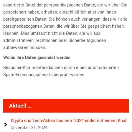
exportierte Datei der personenbezogenen Daten, die wir über Sie
gespeichert haben, erhalten, einschließlich aller von Ihnen
bereitgestellten Daten. Sie können auch verlangen, dass wir alle
personenbezogenen Daten, die wir über Sie gespeichert haben,
löschen. Dies umfasst nicht die Daten, die wir aus
administrativen, rechtlichen oder Sicherheitsgründen
aufbewahren müssen.
Wohin Ihre Daten gesendet werden
Besucher-Kommentare können durch einen automatisierten
Spam-Erkennungsdienst überprüft werden.
Aktuell …
Krypto und Tech-Aktien boomen: 2024 endet mit einem Knall
Dezember 31, 2024