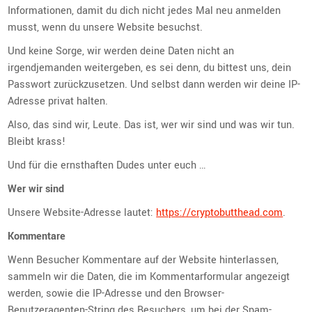
Informationen, damit du dich nicht jedes Mal neu anmelden
musst, wenn du unsere Website besuchst.
Und keine Sorge, wir werden deine Daten nicht an
irgendjemanden weitergeben, es sei denn, du bittest uns, dein
Passwort zurückzusetzen. Und selbst dann werden wir deine IP-
Adresse privat halten.
Also, das sind wir, Leute. Das ist, wer wir sind und was wir tun.
Bleibt krass!
Und für die ernsthaften Dudes unter euch …
Wer wir sind
Unsere Website-Adresse lautet:
https://cryptobutthead.com
.
Kommentare
Wenn Besucher Kommentare auf der Website hinterlassen,
sammeln wir die Daten, die im Kommentarformular angezeigt
werden, sowie die IP-Adresse und den Browser-
Benutzeragenten-String des Besuchers, um bei der Spam-