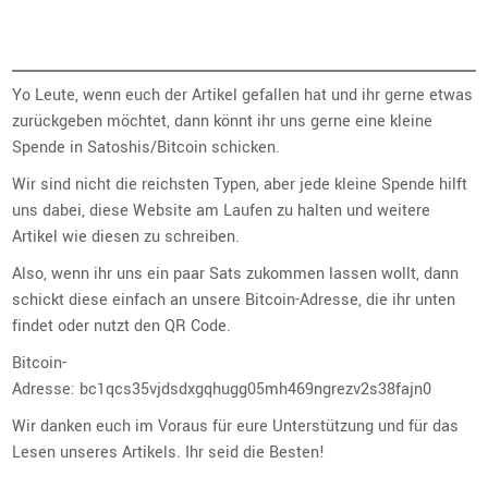
Yo Leute, wenn euch der Artikel gefallen hat und ihr gerne etwas
zurückgeben möchtet, dann könnt ihr uns gerne eine kleine
Spende in Satoshis/Bitcoin schicken.
Wir sind nicht die reichsten Typen, aber jede kleine Spende hilft
uns dabei, diese Website am Laufen zu halten und weitere
Artikel wie diesen zu schreiben.
Also, wenn ihr uns ein paar Sats zukommen lassen wollt, dann
schickt diese einfach an unsere Bitcoin-Adresse, die ihr unten
findet oder nutzt den QR Code.
Bitcoin-
Adresse: bc1qcs35vjdsdxgqhugg05mh469ngrezv2s38fajn0
Wir danken euch im Voraus für eure Unterstützung und für das
Lesen unseres Artikels. Ihr seid die Besten!