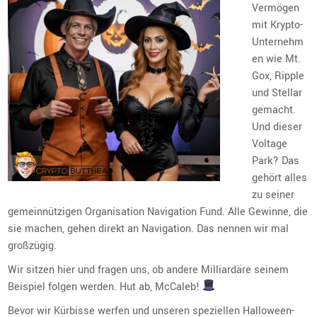
Vermögen
mit Krypto-
Unternehm
en wie Mt.
Gox, Ripple
und Stellar
gemacht.
Und dieser
Voltage
Park? Das
gehört alles
zu seiner
gemeinnützigen Organisation Navigation Fund. Alle Gewinne, die
sie machen, gehen direkt an Navigation. Das nennen wir mal
großzügig.
Wir sitzen hier und fragen uns, ob andere Milliardäre seinem
Beispiel folgen werden. Hut ab, McCaleb!
Bevor wir Kürbisse werfen und unseren speziellen Halloween-