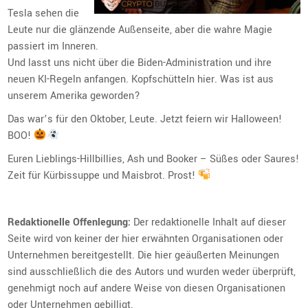
Tesla sehen die
Leute nur die glänzende Außenseite, aber die wahre Magie
passiert im Inneren.
Und lasst uns nicht über die Biden-Administration und ihre
neuen KI-Regeln anfangen. Kopfschütteln hier. Was ist aus
unserem Amerika geworden?
Das war’s für den Oktober, Leute. Jetzt feiern wir Halloween!
BOO!
Euren Lieblings-Hillbillies, Ash und Booker – Süßes oder Saures!
Zeit für Kürbissuppe und Maisbrot. Prost!
Redaktionelle Offenlegung:
Der redaktionelle Inhalt auf dieser
Seite wird von keiner der hier erwähnten Organisationen oder
Unternehmen bereitgestellt. Die hier geäußerten Meinungen
sind ausschließlich die des Autors und wurden weder überprüft,
genehmigt noch auf andere Weise von diesen Organisationen
oder Unternehmen gebilligt.