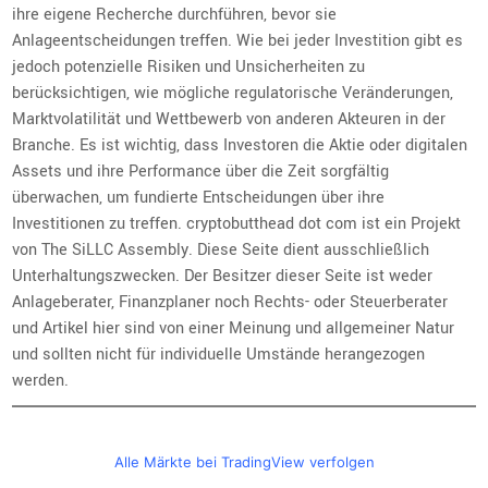
ihre eigene Recherche durchführen, bevor sie
Anlageentscheidungen treffen. Wie bei jeder Investition gibt es
jedoch potenzielle Risiken und Unsicherheiten zu
berücksichtigen, wie mögliche regulatorische Veränderungen,
Marktvolatilität und Wettbewerb von anderen Akteuren in der
Branche. Es ist wichtig, dass Investoren die Aktie oder digitalen
Assets und ihre Performance über die Zeit sorgfältig
überwachen, um fundierte Entscheidungen über ihre
Investitionen zu treffen. cryptobutthead dot com ist ein Projekt
von The SiLLC Assembly. Diese Seite dient ausschließlich
Unterhaltungszwecken. Der Besitzer dieser Seite ist weder
Anlageberater, Finanzplaner noch Rechts- oder Steuerberater
und Artikel hier sind von einer Meinung und allgemeiner Natur
und sollten nicht für individuelle Umstände herangezogen
werden.
Alle Märkte bei TradingView verfolgen